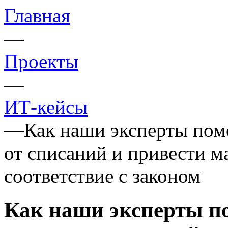
Главная
—
Проекты
—
ИТ-кейсы
—
Как наши эксперты пом
от списаний и привести м
соответствие с законом
Как наши эксперты п