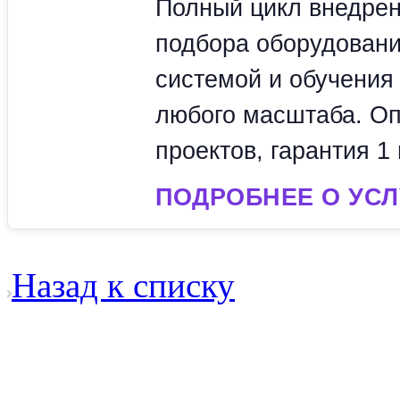
Полный цикл внедрен
подбора оборудовани
системой и обучения
любого масштаба. Оп
проектов, гарантия 1 
ПОДРОБНЕЕ О УСЛ
Назад к списку