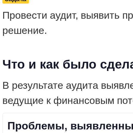
Провести аудит, выявить п
решение.
Что и как было сдел
В результате аудита выявл
ведущие к финансовым пот
Проблемы, выявленные