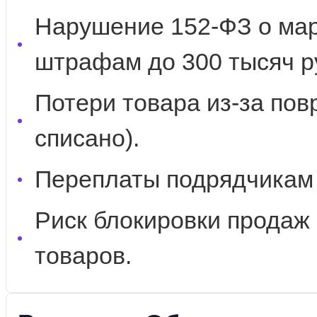
Нарушение 152-ФЗ о марк
штрафам до 300 тысяч р
Потери товара из-за пов
списано).
Переплаты подрядчикам 
Риск блокировки продаж
товаров.