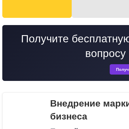
Получите бесплатну
вопросу
Получ
Внедрение марки
бизнеса