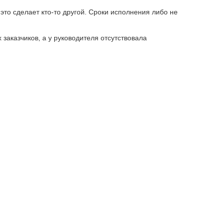
 это сделает кто-то другой. Сроки исполнения либо не
заказчиков, а у руководителя отсутствовала