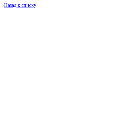
Назад к списку